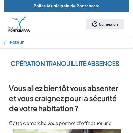
Police Municipale de Pontcharra
Connexion
Retour
OPÉRATION TRANQUILLITÉ ABSENCES
Vous allez bientôt vous absenter
et vous craignez pour la sécurité
de votre habitation ?
Cette démarche vous permet d'effectue
r
une