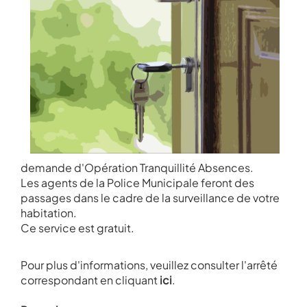
demande d'Opération Tranquillité Absences.
Les agents de la Police Municipale feront de
s
passages dans le cadre de la surveillance de votre
habitation.
Ce service est gratuit.
Pour plus d'informations, veuillez consulter l'arrêté
correspondant en cliquant
ici
.