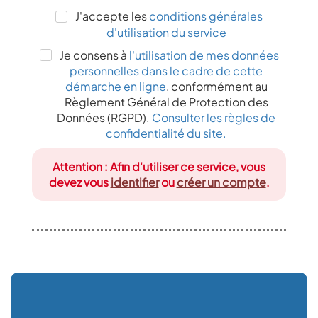
J'accepte les
conditions générales
d'utilisation du service
Je consens à
l'utilisation de mes données
personnelles dans le cadre de cette
démarche en ligne
, conformément au
Règlement Général de Protection des
Données (RGPD).
Consulter les règles de
confidentialité du site.
Attention : Afin d'utiliser ce service, vous
devez vous
identifier
ou
créer un compte
.